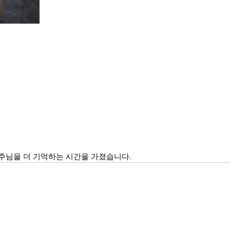
주님을 더 기억하는 시간을 가졌습니다.