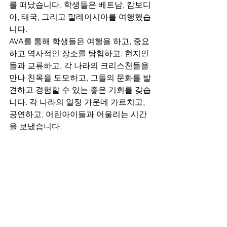
를 떠났습니다. 학생들은 베트남, 캄보디
아, 태국, 그리고 말레이시아를 여행했습
니다.
AVA를 통해 학생들은 여행을 하고, 중요
하고 역사적인 장소를 탐험하고, 현지인
들과 교류하고, 각 나라의 크리스천들을 
만나 친목을 도모하고, 그들의 문화를 발
견하고 경험할 수 있는 좋은 기회를 갖습
니다. 각 나라의 일정 가운데 가르치고, 
공연하고, 어린아이들과 어울리는 시간
을 보냈습니다. 