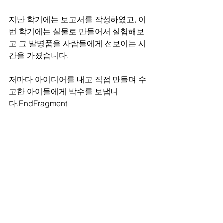
지난 학기에는 보고서를 작성하였고, 이
번 학기에는 실물로 만들어서 실험해보
고 그 발명품을 사람들에게 선보이는 시
간을 가졌습니다. 
저마다 아이디어를 내고 직접 만들며 수
고한 아이들에게 박수를 보냅니
다.EndFragment