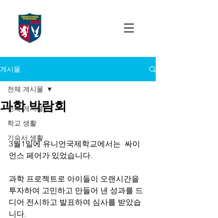
UNION SCHOOL
INTERNATIONAL
게시물
전체 게시물
과학 박람회
전체 게시물
학교 생활
기숙사 생활
3월1일에 유니언국제학교에서는  싸이
언스 페어가 있었습니다.
과학 프로젝트로 아이들이 오랜시간을 
투자하여 고민하고 만들어 낸 성과를 드
디어 전시하고 발표하여 심사를 받았습
니다.