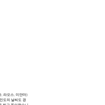
 인도의 날씨도 경
을 하고 돌아왔습니