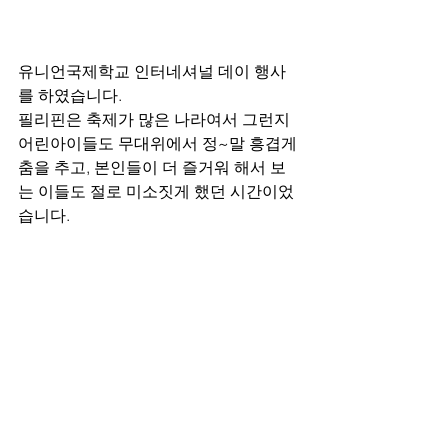
유니언국제학교 인터네셔널 데이 행사
를 하였습니다. 
필리핀은 축제가 많은 나라여서 그런지 
어린아이들도 무대위에서 정~말 흥겹게 
춤을 추고, 본인들이 더 즐거워 해서 보
는 이들도 절로 미소짓게 했던 시간이었
습니다.