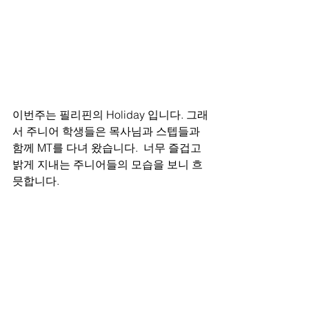
이번주는 필리핀의 Holiday 입니다. 그래
서 주니어 학생들은 목사님과 스텝들과 
함께 MT를 다녀 왔습니다.  너무 즐겁고 
밝게 지내는 주니어들의 모습을 보니 흐
믓합니다.