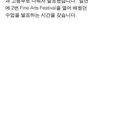
과 고등부로 나눠서 발표했습니다.  일년
에 2번 Fine Arts Festival을 열어 배웠던 
수업을 발표하는 시간을 갖습니다.