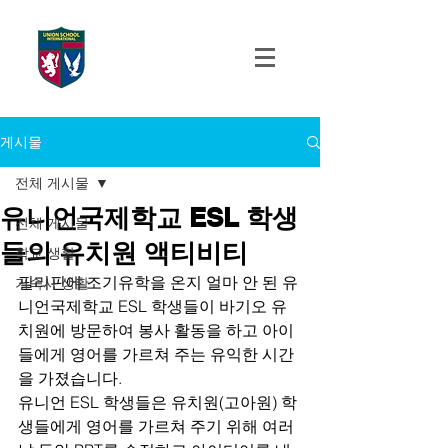
UNION SCHOOL
INTERNATIONAL
게시물
전체 게시물
유니언국제학교 ESL 학생
전체 게시물
들의 유치원 액티비티
학교 생활
필리핀에 조기유학을 온지 얼마 안 된 유
기숙사 생활
니언국제학교 ESL 학생들이 바기오 유
치원에 방문하여 봉사 활동을 하고 아이
들에게 영어를 가르쳐 주는 유익한 시간
을 가졌습니다. 
유니언 ESL 학생들은 유치원(고아원) 학
생들에게 영어를 가르쳐 주기 위해 여러