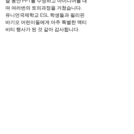
날 동안 PPT를 수정하고 아이디어를 내
며 여러번의 토의과정을 거쳤습니다. 
유니언국제학교 ESL 학생들과 필리핀 
바기오 어린이들에게 아주 특별한 액티
비티 행사가 된 것 같아 감사합니다.