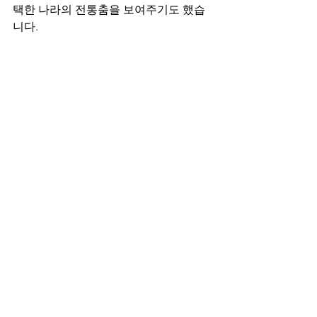
택한 나라의 전통춤을 보여주기도 했습
니다.