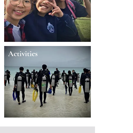
Activities