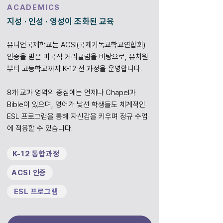
ACADEMICS
​지성 · 인성 · 영성이 조화된 교육
유니언국제학교는 ACSI(국제기독교학교연합회)
인증을 받은 미국식 커리큘럼을 바탕으로, 유치원
부터 고등학교까지 K-12 전 과정을 운영합니다.
8개 교과 영역의 중심에는 언제나 Chapel과
Bible이 있으며, 영어가 낯선 학생들도 체계적인
ESL 프로그램을 통해 자신감을 키우며 정규 수업
에 적응할 수 있습니다.
K-12 통합과정
ACSI 인증
ESL 프로그램