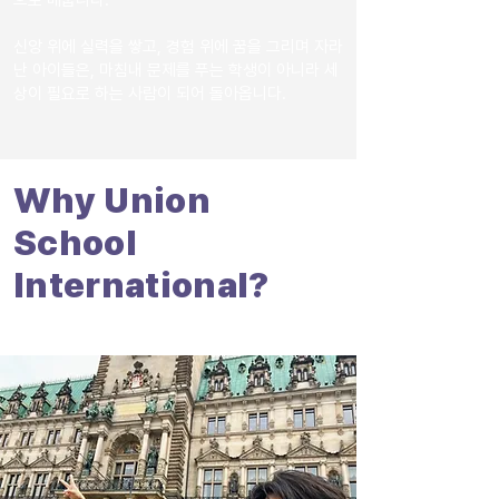
으로 배웁니다.
신앙 위에 실력을 쌓고, 경험 위에 꿈을 그리며 자라
난 아이들은, 마침내 문제를 푸는 학생이 아니라 세
상이 필요로 하는 사람이 되어 돌아옵니다.
Why Union
School
International?