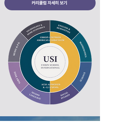
커리큘럼 자세히 보기