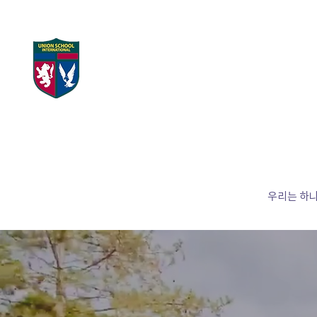
UNION SCHOOL
Home
대학 합격 현
INTERNATIONAL
우리는 하나