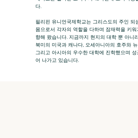
다.
필리핀 유니언국제학교는 그리스도의 주인 되
몸으로서 각자의 역할을 다하며 잠재력을 키워
향해 왔습니다. 지금까지 현지의 대학 뿐 아니
북미의 미국과 캐나다, 오세아니아의 호주와 뉴
그리고 아시아의 우수한 대학에 진학했으며 성
어 나가고 있습니다. ​