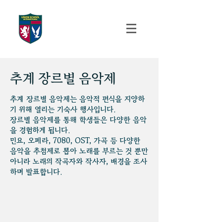
UNION SCHOOL
INTERNATIONAL
추계 장르별 음악제
추계 장르별 음악제는 음악적 편식을 지양하
기 위해 열리는 기숙사 행사입니다.
장르별 음악제를 통해 학생들은 다양한 음악
을 경험하게 됩니다.
​민요, 오페라, 7080, OST, 가곡 등 다양한
음악을 추첨제로 뽑아 노래를 부르는 것 뿐만
아니라 노래의 작곡자와 작사자, 배경을 조사
하며 발표합니다.