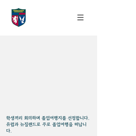
UNION SCHOOL
INTERNATIONAL
학생끼리 회의하며 졸업여행지를 선정합니다.
​유럽과 뉴질랜드로 주로 졸업여행을 떠납니
다.