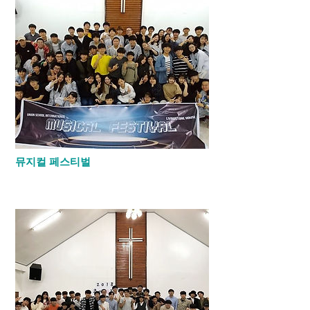
뮤지컬 페스티벌
​매주 토요일에 창작 뮤지컬을 만들고 연습하
고 학기 말에 발표를 합니다.