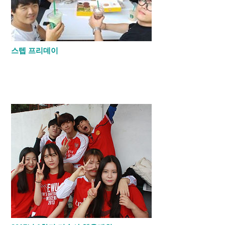
스텝 프리데이
​한달에 한번 스텝 프리데이가 있습니다. 이
날에는 기숙사 스텝들이 1박 2일동안 밖에
서 지내게 되고 임원들이 스텝들을 대신해서
학생들을 관리하는 날입니다.