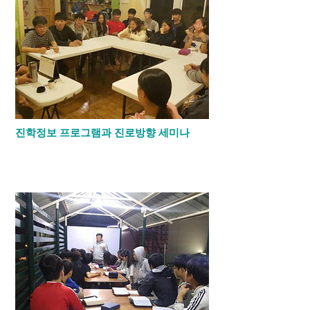
진학정보 프로그램과 진로방향 세미나
기숙사 디렉터인 조아브라함 목사님께서 학
년별로 진학정보 프로그램과 진로 방향 세미
나를 했습니다.