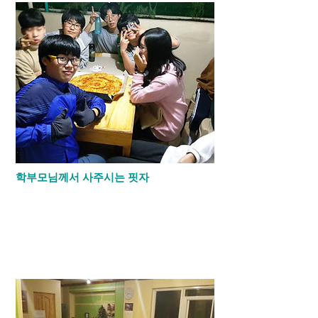
학부모님께서 사주시는 핏자
학부모님들께서 유니언에 방문하실때마다
모든 아이들을 위해 나눠주십니다. 어떤 학
부모님들은 교육으로 재능을 나눠주시고 어
떤 학부모님들은 직접 음식을 해주시기도 하
십니다. 대부분의 학부모님들께서는 핏자
나 스타벅스를 아이들을 위해 사주십니다.