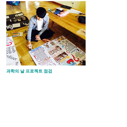
과학의 날 프로젝트 점검
유니언국제학교에서 열리는 과학의 날 행사
를 위해 간사님들께서 프로젝트데이를 만들
어 점검을 합니다.
​프로젝트 하나하나가 아이들의 내신에 중요
한 만큼 간사님들께서도 아이들이 미리 프
로젝트를 마칠수 있도록 체크하고 점검을 합
니다. 과학의 날 행사는 외부에서 검사관들
이 와서 평가를 하기 때문에 오랜기간동안
아이들이 연구하고 조사하며 준비 합니다.