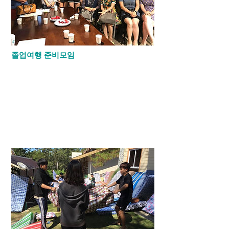
졸업여행 준비모임
12학년이 되면 한달간 졸업여행을 갑니다.
대부분 호주와 뉴질랜드에 250만원에 가지
만 이번 12학년은 유럽으로 가려고 합니다.
그래서 부모님들을 설득하기 위해 프레젠테
이션을 하고 350만원과 250만원에 갈수 있
는 방법을 찾아 부모님과 자녀들이 즐겁고
유익하게 졸업여행을 가려고 준비하고 있습
니다.