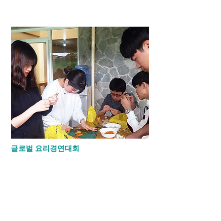
간사님들께서 준비해 주시는 간식을 먹고 밤
.
늦게까지 공부를 합니다
글로벌 요리경연대회
기숙사에서는 일년의 2~3번 요리경연대회
를 엽니다.
기숙사에서 공부하는 학생들이라 요리를 할
수 있는 기회가 많지 않고 또 선후배가 함께
시장을 보고 요리를 하며 단합을 도모할수
있기 때문입니다.