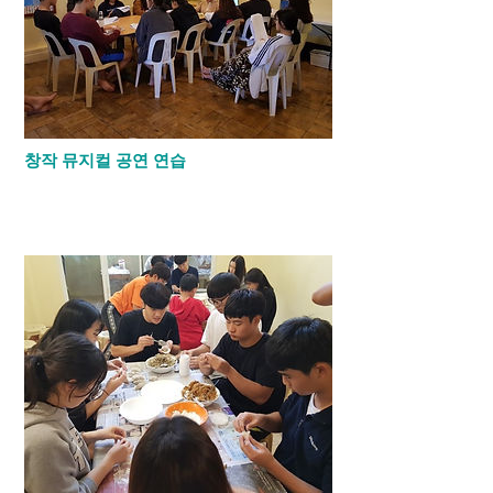
창작 뮤지컬 공연 연습
유니언국제학교 기숙사의 새로운 토요일 프
로그램으로 팀별 창작 뮤지컬을 연습하고 학
기 말에 발표할 것입니다.