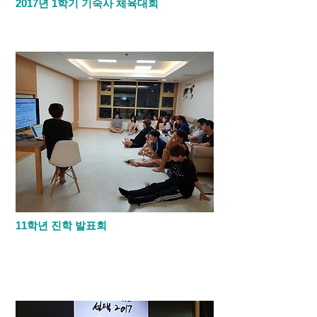
2017년 1학기 기숙사 체육대회
​어학연구원에서 기숙사 체육대회를 하며 심
신과 단합을 도모하였습니다.
11학년 진학 발표회
​한국에서 처음으로 학부모님들도 참여할수
있는 진학 발표회를 했습니다. 학생들은 자
신들이 가고자 하는 대학중 10곳을 선정해
조사하고 발표하는 시간을 갖았습니다.