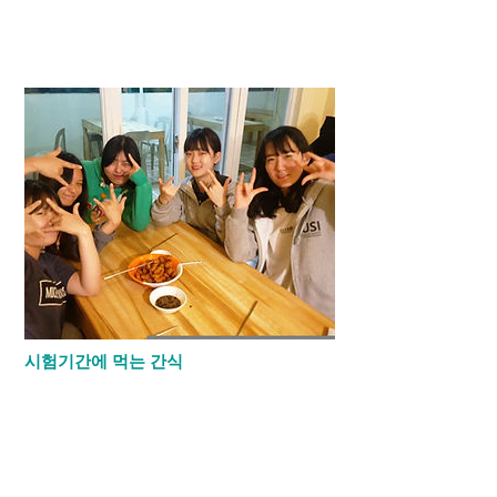
2학기 중가고사 시험기간이 끝난후 기숙사
학생들은 마닐라에 있는 할리데이인 호텔에
서 기숙사 수련회를 하였습니다.
시험기간에 먹는 간식
​시험기간에 학생들은 일주일에서 열흘동안
외출과 모든 미디어를 반납하고 시험공부에
들어갑니다. 그래서 방과후 기숙사에 돌아
오면 계속 공부를 합니다. 학생들이 열심히
공부해서 저녁에 출출할수 있어 학생회나