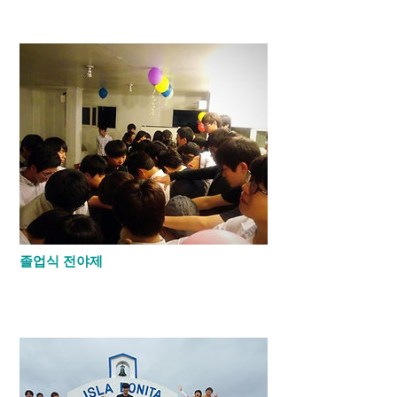
​춘계 장르별 음악제를 통해 학생들이 여러
장르의 노래를 접해봅니다.
졸업식 전야제
졸업식 전날 마지막으로 후배들이 선배들을
위해 파티를 열어줍니다.