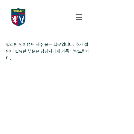
UNION SCHOOL
INTERNATIONAL
필리핀 영어캠프 자주 묻는 질문입니다. 추가 설
명이 필요한 부분은 담당자에게 카톡 부탁드립니
다.