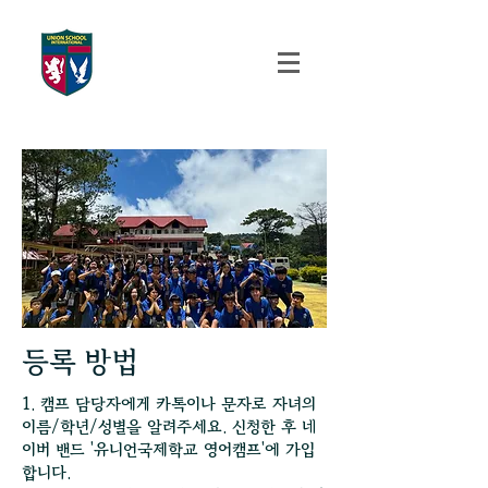
UNION SCHOOL
INTERNATIONAL
등록 방법
1. 캠프 담당자에게 카톡이나 문자로 자녀의
이름/학년/성별을 알려주세요. 신청한 후 네
이버 밴드 '유니언국제학교 영어캠프'에 가입
합니다.