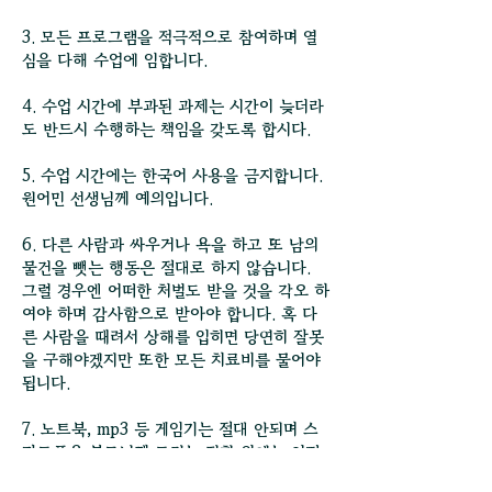
3. 모든 프로그램을 적극적으로 참여하며 열
심을 다해 수업에 임합니다.​
4. 수업 시간에 부과된 과제는 시간이 늦더라
도 반드시 수행하는 책임을 갖도록 합시다.
5. 수업 시간에는 한국어 사용을 금지합니다.
원어민 선생님께 예의입니다.​
6. 다른 사람과 싸우거나 욕을 하고 또 남의
물건을 뺏는 행동은 절대로 하지 않습니다.
그럴 경우엔 어떠한 처벌도 받을 것을 각오 하
여야 하며 감사함으로 받아야 합니다. 혹 다
른 사람을 때려서 상해를 입히면 당연히 잘못
을 구해야겠지만 또한 모든 치료비를 물어야
됩니다.
7. 노트북, mp3 등 게임기는 절대 안되며 스
마트폰은 부모님께 드리는 전화 외에는 어떠
한 용도로 사용해서도 안됩니다.(전자 사전으