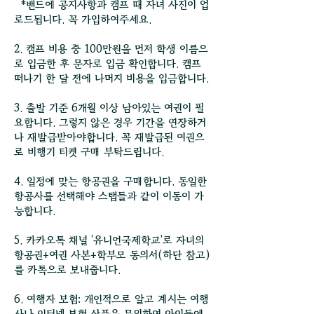
*밴드에 공지사항과 캠프 때 자녀 사진이 업
로드됩니다. 꼭 가입하여주세요.
2. 캠프 비용 중 100만원을 먼저 학생 이름으
로 입금한 후 문자로 입금 확인합니다. 캠프
떠나기 한 달 전에 나머지 비용을 입금합니다.
3. 출발 기준 6개월 이상 남아있는 여권이 필
요합니다. 그렇지 않은 경우 기간을 연장하거
나 재발급받아야합니다. 꼭 재발급된 여권으
로 비행기 티켓 구매 부탁드립니다.
4. 일정에 맞는 항공권을 구매합니다. 동일한
항공사를 선택해야 스탭들과 같이 이동이 가
능합니다.
5. 카카오톡 채널 '유니언국제학교'로 자녀의
항공권+여권 사본+학부모 동의서(하단 참고)
를 카톡으로 보내줍니다.
6. 여행자 보험: 개인적으로 알고 계시는 여행
사나 인터넷 보험 상품을 문의하여 아이들에