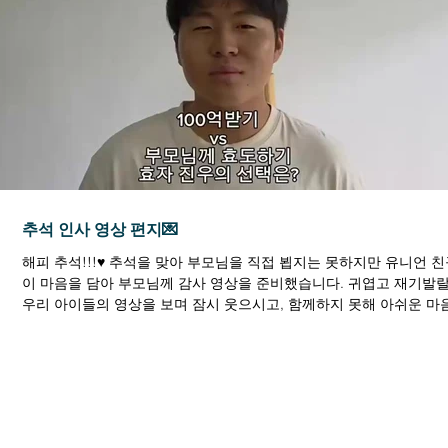
추석 인사 영상 편지💌
해피 추석!!!♥ 추석을 맞아 부모님을 직접 뵙지는 못하지만 유니언 
이 마음을 담아 부모님께 감사 영상을 준비했습니다. 귀엽고 재기발
우리 아이들의 영상을 보며 잠시 웃으시고, 함께하지 못해 아쉬운 마
달래보시기 바랍니다. 행복한...