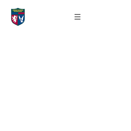
UNION SCHOOL
INTERNATIONAL