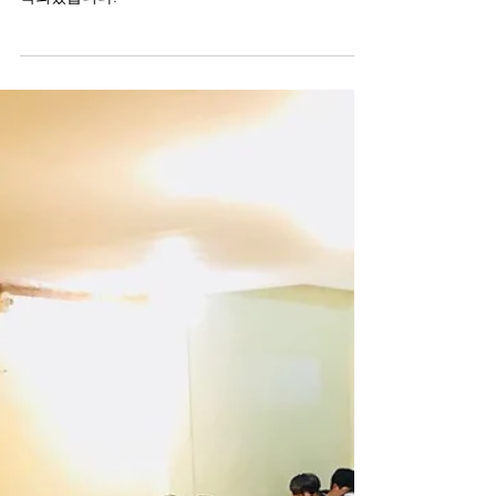
드디어 2017년 유니언국제학교 겨울 영어캠프가 시
작되었습니다.