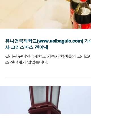
유니언국제학교(www.usibaguio.com) 기숙
사 크리스마스 전야제
필리핀 유니언국제학교 기숙사 학생들의 크리스마
스 전야제가 있었습니다.