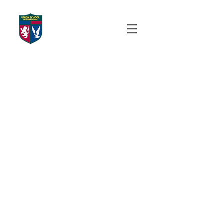
UNION SCHOOL
INTERNATIONAL