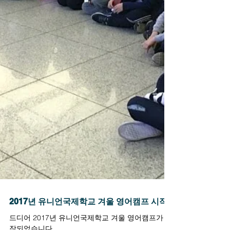
2017년 유니언국제학교 겨울 영어캠프 시작