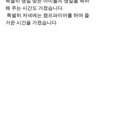
특별히 생일 맞은 아이들의 생일을 축하
해 주는 시간도 가졌습니다.
 특별히 저녁에는 캠프파이어를 하며 즐
거운 시간을 가졌습니다.