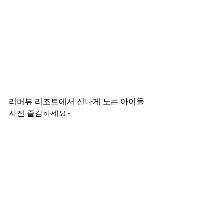
리버뷰 리조트에서 신나게 노는 아이들 
사진 즐감하세요~