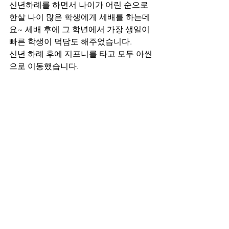
신년하례를 하면서 나이가 어린 순으로 
한살 나이 많은 학생에게 세배를 하는데
요~ 세배 후에 그 학년에서 가장 생일이 
빠른 학생이 덕담도 해주었습니다.
신년 하례 후에 지프니를 타고 모두 아씬
으로 이동했습니다.