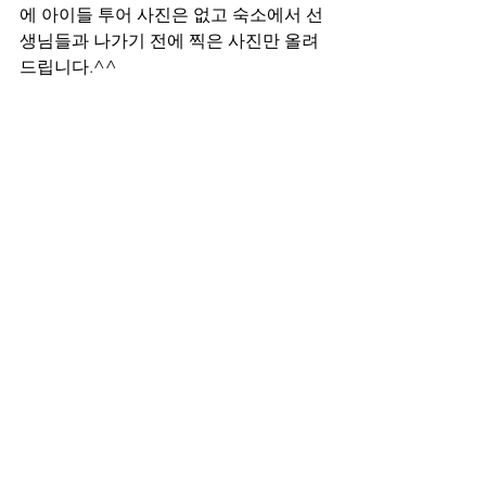
에 아이들 투어 사진은 없고 숙소에서 선
생님들과 나가기 전에 찍은 사진만 올려
드립니다.^^