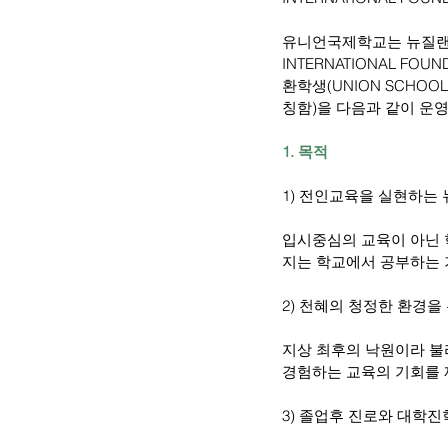
유니언국제학교는 뉴질랜
INTERNATIONAL F
환학생(UNION SCHOOL 
칭함)을 다음과 같이 운
1. 목적
1) 전인교육을 실현하는
입시중심의 교육이 아닌 
지는 학교에서 공부하는 
2) 천혜의 청정한 환경
지상 최후의 낙원이라 불
경험하는 교육의 기회를
3) 졸업후 진로와 대학