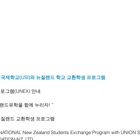
언국제학교(USI)와 뉴질랜드 학교 교환학생 프로그램
로그램(UNEX) 안내
랜드유학을 함께 누리자! ”
뉴질랜드 교환학생 프로그램
TIONAL New Zealand Students Exchange Program with UNION
ATION-NZ, LTD