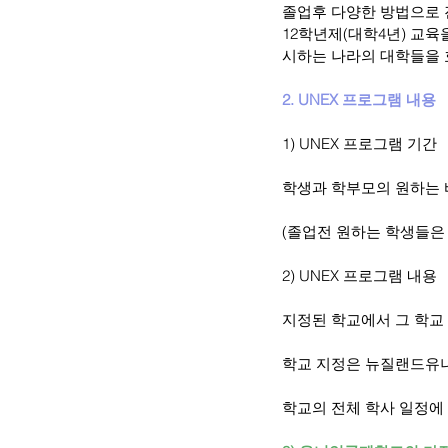
졸업후 다양한 방법으로 진
12학년제(대학4년) 교육
시하는 나라의 대학들을 
2. UNEX 프로그램 내용
1) UNEX 프로그램 기간
학생과 학부모의 원하는 
(졸업전 원하는 학생들은
2) UNEX 프로그램 내용
지정된 학교에서 그 학교
학교 지정은 뉴질랜드유
학교의 전체 학사 일정에