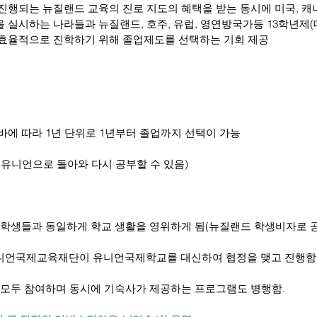
행되는 뉴질랜드 교육의 진로 지도의 혜택을 받는 동시에 미국, 캐나다
을 실시하는 나라들과 뉴질랜드, 호주, 유럽, 영연방국가등 13학년제(
효율적으로 진학하기 위해 졸업제도를 선택하는 기회 제공
바에 따라 1년 단위로 1년부터 졸업까지 선택이 가능
 유니언으로 돌아와 다시 공부할 수 있음)
 학생들과 동일하게 학교 생활을 영위하게 됨(뉴질랜드 학생비자로 
니언국제교육재단이 유니언국제학교를 대신하여 협정을 맺고 진행함
 모두 참여하며 동시에 기숙사가 제공하는 프로그램도 병행함.