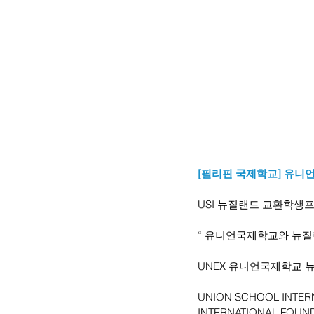
[필리핀 국제학교] 유니
USI 뉴질랜드 교환학생프
“ 유니언국제학교와 뉴질
UNEX 유니언국제학교 
UNION SCHOOL INTERNA
INTERNATIONAL FOUND