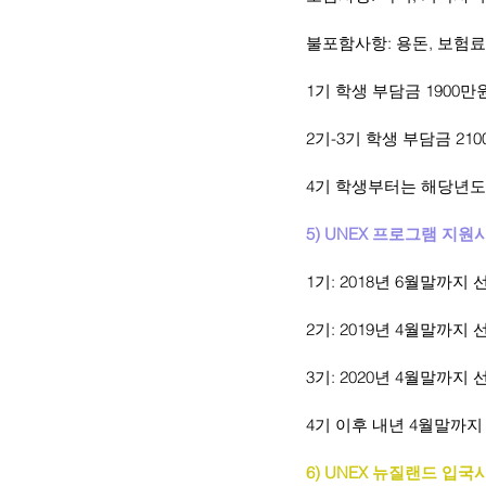
불포함사항: 용돈, 보험료
1기 학생 부담금 1900만
2기-3기 학생 부담금 210
4기 학생부터는 해당년도
5) UNEX 프로그램 지원
1기: 2018년 6월말까지 
2기: 2019년 4월말까지 
3기: 2020년 4월말까지 
4기 이후 내년 4월말까지
6) UNEX 뉴질랜드 입국