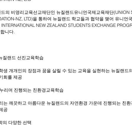
드의 비영리교육선교재단인 뉴질랜드유니언국제교육재단(UNION SC
OUNDATION-NZ, LTD)을 통하여 뉴질랜드 학교들과 협약을 맺어 유
INTERNATIONAL NEW ZEALAND STUDENTS EXCHANGE PROG
영합니다.
 뉴질랜드 선진교육학습
학생 개개인의 장점과 꿈을 살릴 수 있는 교육을 실현하는 뉴질랜드의
기회를 제공
을 누리며 진행되는 친환경교육학습
리는 깨끗하고 아름다운 뉴질랜드의 자연환경 가운데 진행되는 친환
 제공
진학의 다양한 선택