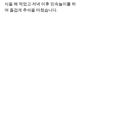
식을 해 먹었고 저녁 이후 민속놀이를 하
며 즐겁게 추석을 마쳤습니다.