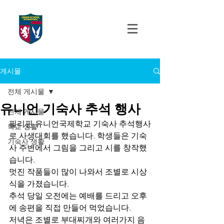
UNION SCHOOL
INTERNATIONAL
게시물
전체 게시물
유니언 기숙사 추석 행사
전체 게시물
필리핀 유니언국제학교 기숙사 추석행사
학교 생활
로 사생대회를 했습니다. 학생들은 기숙
기숙사 생활
사 주변에서 그림을 그리고 시를 창작했
습니다.
멋진 작품들이 많이 나와서 조별로 시상
식을 가졌습니다.
추석 당일 오전에는 예배를 드리고 오후
에 송편을 직접 만들어 먹었습니다.
저녁은 조별로 부대찌개와 여러가지 음