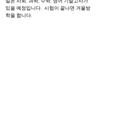
일은 사회, 과학, 수학, 영어 기말고사가 
있을 예정입니다.  시험이 끝나면 겨울방
학을 합니다.  