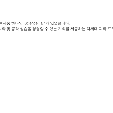
 하나인 'Science Fair'가 있었습니다.
는 스스로 과학 및 공학 실습을 경험할 수 있는 기회를 제공하는 차세대 과학 