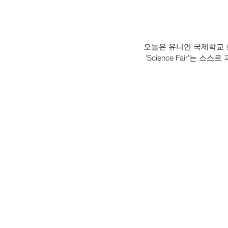
오늘은 유니언 국제학교 행사중
 'Science Fair'