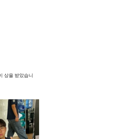
이 상을 받았습니