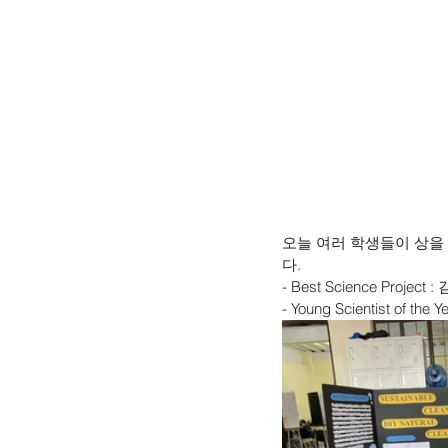
오늘 여러 학생들이 상을
다. 
- Best Science Project 
- Young Scientist of the