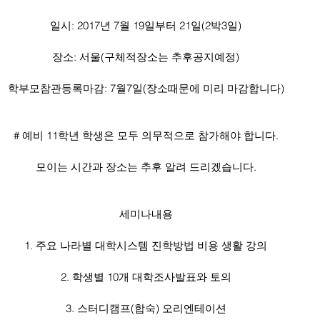
일시: 2017년 7월 19일부터 21일(2박3일)
장소: 서울(구체적장소는 추후공지예정)
학부모참관등록마감: 7월7일(장소때문에 미리 마감합니다)
# 예비 11학년 학생은 모두 의무적으로 참가해야 합니다.
모이는 시간과 장소는 추후 알려 드리겠습니다.
세미나내용
1. 주요 나라별 대학시스템 진학방법 비용 생활 강의
2. 학생별 10개 대학조사발표와 토의
3. 스터디캠프(합숙) 오리엔테이션