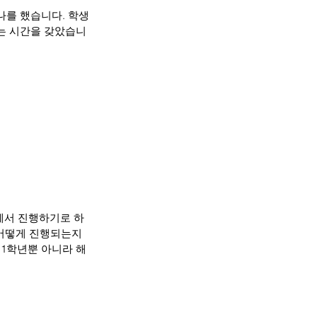
나를 했습니다. 학생
는 시간을 갖았습니
에서 진행하기로 하
어떻게 진행되는지 
1학년뿐 아니라 해