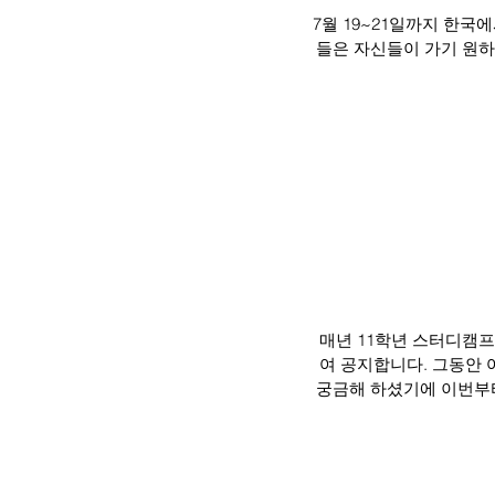
7월 19~21일까지 한
들은 자신들이 가기 원하
매년 11학년 스터디캠
여 공지합니다. 그동안
궁금해 하셨기에 이번부터