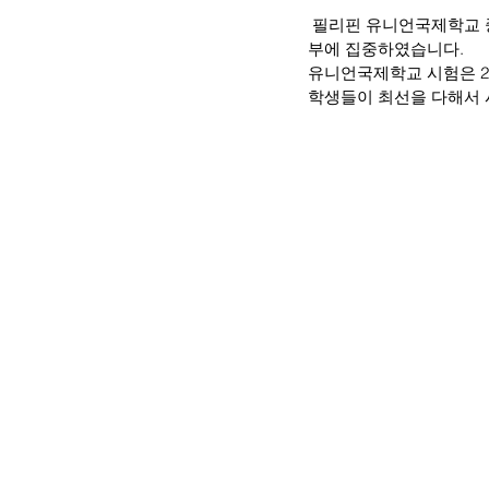
 필리핀 유니언국제학교 중가고사 기간이 되어 학생들은 외출과 미디어를 반납하고 방과후에 기숙사에서 시험공
부에 집중하였습니다.
유니언국제학교 시험은 201
학생들이 최선을 다해서 