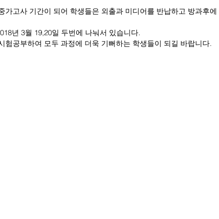
8년 3월 19,20일 두번에 나눠서 있습니다. 
시험공부하여 모두 과정에 더욱 기뻐하는 학생들이 되길 바랍니다.