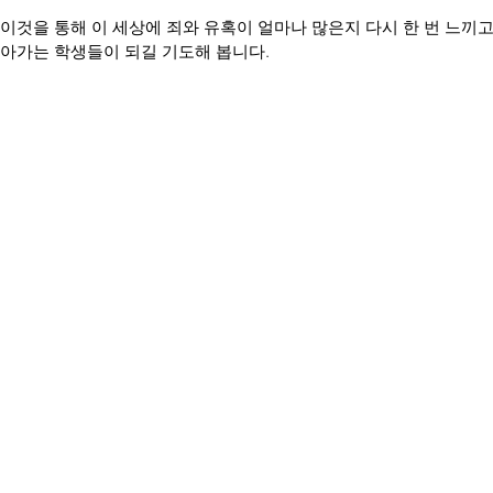
이것을 통해 이 세상에 죄와 유혹이 얼마나 많은지 다시 한 번 느끼고
나아가는 학생들이 되길 기도해 봅니다.