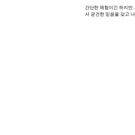
간단한 체험이긴 하지만, 
서 굳건한 믿음을 갖고 