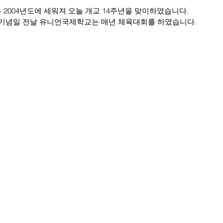
2004년도에 세워져 오늘 개교 14주년을 맞이하였습니다.
기념일 전날 유니언국제학교는 매년 체육대회를 하였습니다.