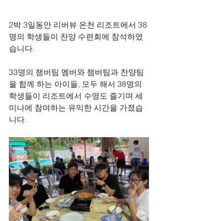
2박 3일동안 리버뷰 온천 리조트에서 38
명의 학생들이 찬양 수련회에 참석하였
습니다. 
33명의 챔버팀 멤버와 챔버팀과 찬양팀
을 함께 하는 아이들, 모두 해서 38명의 
학생들이 리조트에서 수영도 즐기며 세
미나에 참여하는 유익한 시간을 가졌습
니다.